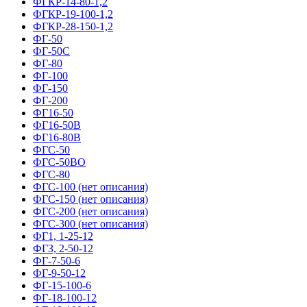
ФГКР-14-80-1,2
ФГКР-19-100-1,2
ФГКР-28-150-1,2
ФГ-50
ФГ-50С
ФГ-80
ФГ-100
ФГ-150
ФГ-200
ФГ16-50
ФГ16-50В
ФГ16-80В
ФГС-50
ФГС-50ВО
ФГС-80
ФГС-100 (нет описания)
ФГС-150 (нет описания)
ФГС-200 (нет описания)
ФГС-300 (нет описания)
ФГ1, 1-25-12
ФГЗ, 2-50-12
ФГ-7-50-6
ФГ-9-50-12
ФГ-15-100-6
ФГ-18-100-12