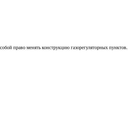
собой право менять конструкцию газорегуляторных пунктов.