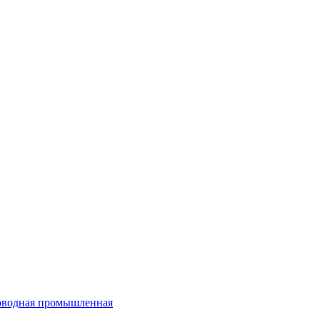
оводная промышленная