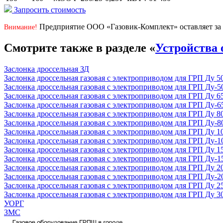
Запросить стоимость
Предприятие ООО «Газовик-Комплект» оставляет за 
Внимание!
Смотрите также в разделе «
Устройства 
Заслонка дроссельная ЗД
Заслонка дроссельная газовая с электроприводом для ГРП Ду 5
Заслонка дроссельная газовая с электроприводом для ГРП Ду-5
Заслонка дроссельная газовая с электроприводом для ГРП Ду 6
Заслонка дроссельная газовая с электроприводом для ГРП Ду-6
Заслонка дроссельная газовая с электроприводом для ГРП Ду 8
Заслонка дроссельная газовая с электроприводом для ГРП Ду-8
Заслонка дроссельная газовая с электроприводом для ГРП Ду 1
Заслонка дроссельная газовая с электроприводом для ГРП Ду-1
Заслонка дроссельная газовая с электроприводом для ГРП Ду 1
Заслонка дроссельная газовая с электроприводом для ГРП Ду-1
Заслонка дроссельная газовая с электроприводом для ГРП Ду 2
Заслонка дроссельная газовая с электроприводом для ГРП Ду-2
Заслонка дроссельная газовая с электроприводом для ГРП Ду 2
Заслонка дроссельная газовая с электроприводом для ГРП Ду 3
УОРГ
ЗМС