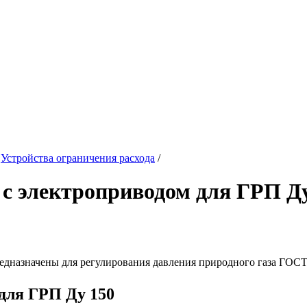
/
Устройства ограничения расхода
/
 с электроприводом для ГРП Д
едназначены для регулирования давления природного газа ГОСТ 
для ГРП Ду 150