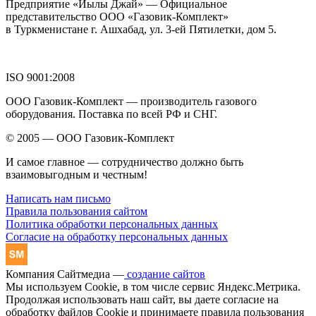
Предприятие «Йылы Джай» — Официальное
представительство ООО «Газовик-Комплект»
в Туркменистане г. Ашхабад, ул. 3-ей Пятилетки, дом 5.
ISO 9001:2008
ООО Газовик-Комплект — производитель газового
оборудования. Поставка по всей РФ и СНГ.
© 2005 — ООО Газовик-Комплект
И самое главное — сотрудничество должно быть
взаимовыгодным и честным!
Написать нам письмо
Правила пользования сайтом
Политика обработки персональных данных
Согласие на обработку персональных данных
Компания Сайтмедиа —
создание сайтов
Мы используем Cookie, в том числе сервис Яндекс.Метрика.
Продолжая использовать наш сайт, вы даете согласие на
обработку файлов Cookie и принимаете правила пользования