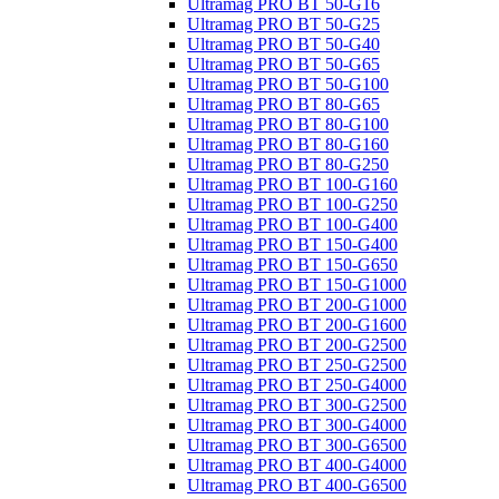
Ultramag PRO BT 50-G16
Ultramag PRO BT 50-G25
Ultramag PRO BT 50-G40
Ultramag PRO BT 50-G65
Ultramag PRO BT 50-G100
Ultramag PRO BT 80-G65
Ultramag PRO BT 80-G100
Ultramag PRO BT 80-G160
Ultramag PRO BT 80-G250
Ultramag PRO BT 100-G160
Ultramag PRO BT 100-G250
Ultramag PRO BT 100-G400
Ultramag PRO BT 150-G400
Ultramag PRO BT 150-G650
Ultramag PRO BT 150-G1000
Ultramag PRO BT 200-G1000
Ultramag PRO BT 200-G1600
Ultramag PRO BT 200-G2500
Ultramag PRO BT 250-G2500
Ultramag PRO BT 250-G4000
Ultramag PRO BT 300-G2500
Ultramag PRO BT 300-G4000
Ultramag PRO BT 300-G6500
Ultramag PRO BT 400-G4000
Ultramag PRO BT 400-G6500