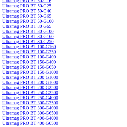
Ultramag PRO BT 50-G16
Ultramag PRO BT 50-G25
Ultramag PRO BT 50-G40
Ultramag PRO BT 50-G65
Ultramag PRO BT 50-G100
Ultramag PRO BT 80-G65
Ultramag PRO BT 80-G100
Ultramag PRO BT 80-G160
Ultramag PRO BT 80-G250
Ultramag PRO BT 100-G160
Ultramag PRO BT 100-G250
Ultramag PRO BT 100-G400
Ultramag PRO BT 150-G400
Ultramag PRO BT 150-G650
Ultramag PRO BT 150-G1000
Ultramag PRO BT 200-G1000
Ultramag PRO BT 200-G1600
Ultramag PRO BT 200-G2500
Ultramag PRO BT 250-G2500
Ultramag PRO BT 250-G4000
Ultramag PRO BT 300-G2500
Ultramag PRO BT 300-G4000
Ultramag PRO BT 300-G6500
Ultramag PRO BT 400-G4000
Ultramag PRO BT 400-G6500