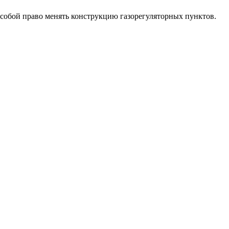
собой право менять конструкцию газорегуляторных пунктов.