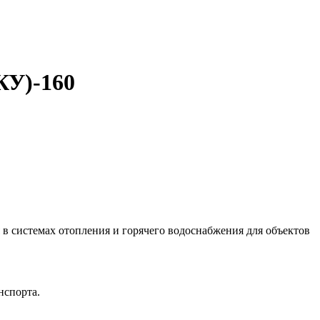
КУ)-160
 в системах отопления и горячего водоснабжения для объектов
нспорта.