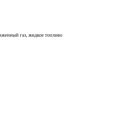
иженный газ, жидкое топливо