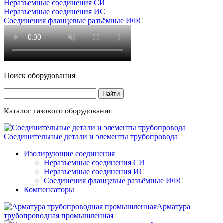
Неразъемные соединения СИ
Неразъемные соединения ИС
Соединения фланцевые разъёмные ИФС
Поиск оборудования
Каталог газового оборудования
Соединительные детали и элементы трубопровода
Изолирующие соединения
Неразъемные соединения СИ
Неразъемные соединения ИС
Соединения фланцевые разъёмные ИФС
Компенсаторы
Арматура
трубопроводная промышленная