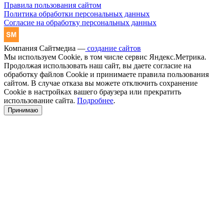
Правила пользования сайтом
Политика обработки персональных данных
Согласие на обработку персональных данных
Компания Сайтмедиа —
создание сайтов
Мы используем Cookie, в том числе сервис Яндекс.Метрика.
Продолжая использовать наш сайт, вы даете согласие на
обработку файлов Cookie и принимаете правила пользования
сайтом. В случае отказа вы можете отключить сохранение
Cookie в настройках вашего браузера или прекратить
использование сайта.
Подробнее
.
Принимаю