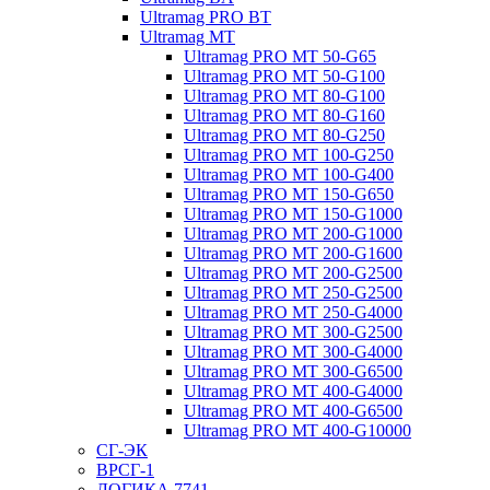
Ultramag PRO BT
Ultramag MT
Ultramag PRO MT 50-G65
Ultramag PRO MT 50-G100
Ultramag PRO MT 80-G100
Ultramag PRO MT 80-G160
Ultramag PRO MT 80-G250
Ultramag PRO MT 100-G250
Ultramag PRO MT 100-G400
Ultramag PRO MT 150-G650
Ultramag PRO MT 150-G1000
Ultramag PRO MT 200-G1000
Ultramag PRO MT 200-G1600
Ultramag PRO MT 200-G2500
Ultramag PRO MT 250-G2500
Ultramag PRO MT 250-G4000
Ultramag PRO MT 300-G2500
Ultramag PRO MT 300-G4000
Ultramag PRO MT 300-G6500
Ultramag PRO MT 400-G4000
Ultramag PRO MT 400-G6500
Ultramag PRO MT 400-G10000
СГ-ЭК
ВРСГ-1
ЛОГИКА 7741