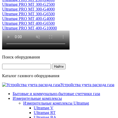
Ultramag PRO MT 300-G2500
Ultramag PRO MT 300-G4000
Ultramag PRO MT 300-G6500
Ultramag PRO MT 400-G4000
Ultramag PRO MT 400-G6500
Ultramag PRO MT 400-G10000
Поиск оборудования
Каталог газового оборудования
Устройства учета расхода газа
Бытовые и коммунально-бытовые счетчики газа
Измерительные комплексы
Измерительные комплексы Ultramag
Ultramag V
Ultramag RT
Ultramag BA