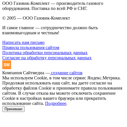
ООО Газовик-Комплект — производитель газового
оборудования. Поставка по всей РФ и СНГ.
© 2005 — ООО Газовик-Комплект
И самое главное — сотрудничество должно быть
взаимовыгодным и честным!
Написать нам письмо
Правила пользования сайтом
Политика обработки персональных данных
Согласие на обработку персональных данных
Компания Сайтмедиа —
создание сайтов
Мы используем Cookie, в том числе сервис Яндекс.Метрика.
Продолжая использовать наш сайт, вы даете согласие на
обработку файлов Cookie и принимаете правила пользования
сайтом. В случае отказа вы можете отключить сохранение
Cookie в настройках вашего браузера или прекратить
использование сайта.
Подробнее
.
Принимаю