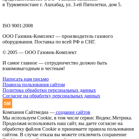
в Туркменистане г. Ашхабад, ул. 3-ей Пятилетки, дом 5.
ISO 9001:2008
ООО Газовик-Комплект — производитель газового
оборудования. Поставка по всей РФ и СНГ.
© 2005 — ООО Газовик-Комплект
И самое главное — сотрудничество должно быть
взаимовыгодным и честным!
Написать нам письмо
Правила пользования сайтом
Политика обработки персональных данных
Согласие на обработку персональных данных
Компания Сайтмедиа —
создание сайтов
Мы используем Cookie, в том числе сервис Яндекс.Метрика.
Продолжая использовать наш сайт, вы даете согласие на
обработку файлов Cookie и принимаете правила пользования
сайтом. В случае отказа вы можете отключить сохранение