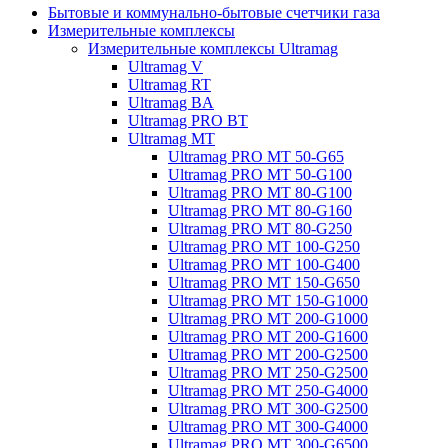
Бытовые и коммунально-бытовые счетчики газа
Измерительные комплексы
Измерительные комплексы Ultramag
Ultramag V
Ultramag RT
Ultramag BA
Ultramag PRO BT
Ultramag MT
Ultramag PRO MT 50-G65
Ultramag PRO MT 50-G100
Ultramag PRO MT 80-G100
Ultramag PRO MT 80-G160
Ultramag PRO MT 80-G250
Ultramag PRO MT 100-G250
Ultramag PRO MT 100-G400
Ultramag PRO MT 150-G650
Ultramag PRO MT 150-G1000
Ultramag PRO MT 200-G1000
Ultramag PRO MT 200-G1600
Ultramag PRO MT 200-G2500
Ultramag PRO MT 250-G2500
Ultramag PRO MT 250-G4000
Ultramag PRO MT 300-G2500
Ultramag PRO MT 300-G4000
Ultramag PRO MT 300-G6500