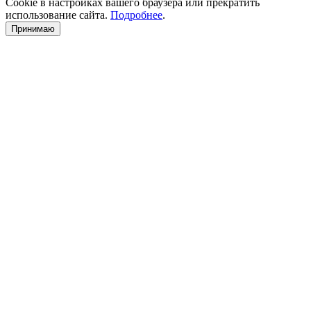
Cookie в настройках вашего браузера или прекратить
использование сайта.
Подробнее
.
Принимаю