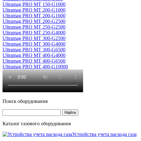
Ultramag PRO MT 150-G1000
Ultramag PRO MT 200-G1000
Ultramag PRO MT 200-G1600
Ultramag PRO MT 200-G2500
Ultramag PRO MT 250-G2500
Ultramag PRO MT 250-G4000
Ultramag PRO MT 300-G2500
Ultramag PRO MT 300-G4000
Ultramag PRO MT 300-G6500
Ultramag PRO MT 400-G4000
Ultramag PRO MT 400-G6500
Ultramag PRO MT 400-G10000
Поиск оборудования
Каталог газового оборудования
Устройства учета расхода газа