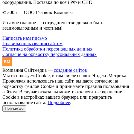
оборудования. Поставка по всей РФ и СНГ.
© 2005 — ООО Газовик-Комплект
И самое главное — сотрудничество должно быть
взаимовыгодным и честным!
Написать нам письмо
Правила пользования сайтом
Политика обработки персональных данных
Согласие на обработку персональных данных
Компания Сайтмедиа —
создание сайтов
Мы используем Cookie, в том числе сервис Яндекс.Метрика.
Продолжая использовать наш сайт, вы даете согласие на
обработку файлов Cookie и принимаете правила пользования
сайтом. В случае отказа вы можете отключить сохранение
Cookie в настройках вашего браузера или прекратить
использование сайта.
Подробнее
.
Принимаю