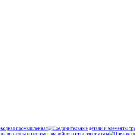
оводная промышленная
анализаторы и системы аварийного отключения газа