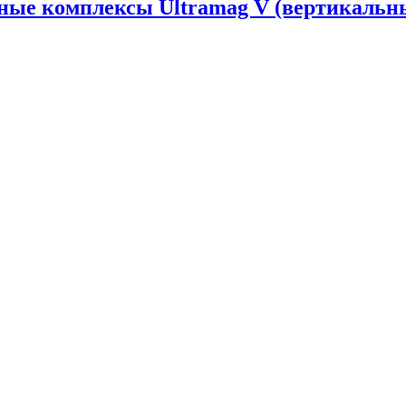
ные комплексы Ultramag V (вертикальн