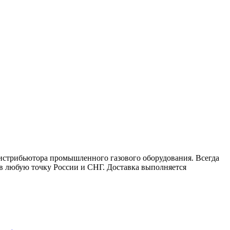
дистрибьютора промышленного газового оборудования. Всегда
 в любую точку России и СНГ. Доставка выполняется