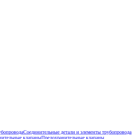
Соединительные детали и элементы трубопровода
Предохранительные клапаны