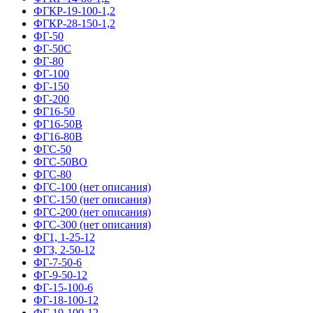
ФГКР-19-100-1,2
ФГКР-28-150-1,2
ФГ-50
ФГ-50С
ФГ-80
ФГ-100
ФГ-150
ФГ-200
ФГ16-50
ФГ16-50В
ФГ16-80В
ФГС-50
ФГС-50ВО
ФГС-80
ФГС-100 (нет описания)
ФГС-150 (нет описания)
ФГС-200 (нет описания)
ФГС-300 (нет описания)
ФГ1, 1-25-12
ФГЗ, 2-50-12
ФГ-7-50-6
ФГ-9-50-12
ФГ-15-100-6
ФГ-18-100-12
ФГ-19-100-12