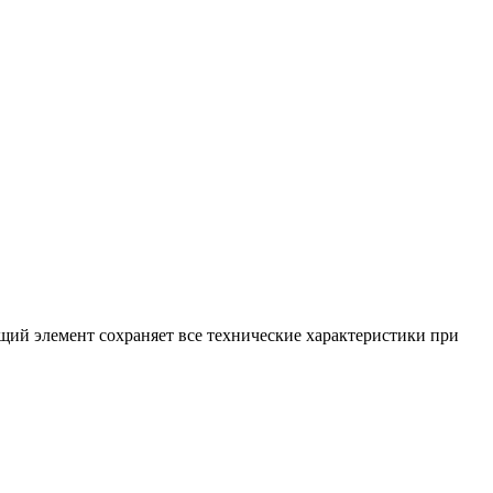
щий элемент сохраняет все технические характеристики при