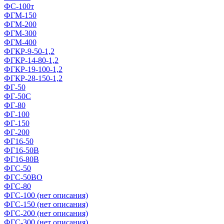
ФС-100т
ФГМ-150
ФГМ-200
ФГМ-300
ФГМ-400
ФГКР-9-50-1,2
ФГКР-14-80-1,2
ФГКР-19-100-1,2
ФГКР-28-150-1,2
ФГ-50
ФГ-50С
ФГ-80
ФГ-100
ФГ-150
ФГ-200
ФГ16-50
ФГ16-50В
ФГ16-80В
ФГС-50
ФГС-50ВО
ФГС-80
ФГС-100 (нет описания)
ФГС-150 (нет описания)
ФГС-200 (нет описания)
ФГС-300 (нет описания)