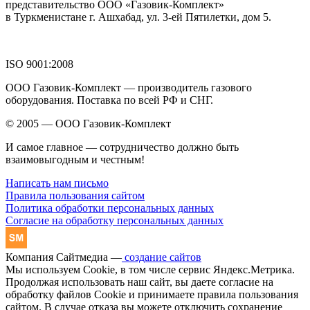
представительство ООО «Газовик-Комплект»
в Туркменистане г. Ашхабад, ул. 3-ей Пятилетки, дом 5.
ISO 9001:2008
ООО Газовик-Комплект — производитель газового
оборудования. Поставка по всей РФ и СНГ.
© 2005 — ООО Газовик-Комплект
И самое главное — сотрудничество должно быть
взаимовыгодным и честным!
Написать нам письмо
Правила пользования сайтом
Политика обработки персональных данных
Согласие на обработку персональных данных
Компания Сайтмедиа —
создание сайтов
Мы используем Cookie, в том числе сервис Яндекс.Метрика.
Продолжая использовать наш сайт, вы даете согласие на
обработку файлов Cookie и принимаете правила пользования
сайтом. В случае отказа вы можете отключить сохранение