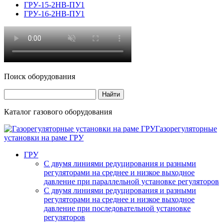
ГРУ-15-2НВ-ПУ1
ГРУ-16-2НВ-ПУ1
Поиск оборудования
Каталог газового оборудования
Газорегуляторные
установки на раме ГРУ
ГРУ
С двумя линиями редуцирования и разными
регуляторами на среднее и низкое выходное
давление при параллельной установке регуляторов
С двумя линиями редуцирования и разными
регуляторами на среднее и низкое выходное
давление при последовательной установке
регуляторов