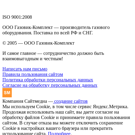
ISO 9001:2008
ООО Газовик-Комплект — производитель газового
оборудования. Поставка по всей РФ и СНГ.
© 2005 — ООО Газовик-Комплект
И самое главное — сотрудничество должно быть
взаимовыгодным и честным!
Написать нам письмо
Правила пользования сайтом
Политика обработки персональных данных
Согласие на обработку персональных данных
Компания Сайтмедиа —
создание сайтов
Мы используем Cookie, в том числе сервис Яндекс.Метрика.
Продолжая использовать наш сайт, вы даете согласие на
обработку файлов Cookie и принимаете правила пользования
сайтом. В случае отказа вы можете отключить сохранение
Cookie в настройках вашего браузера или прекратить
использование сайта.
Подробнее
.