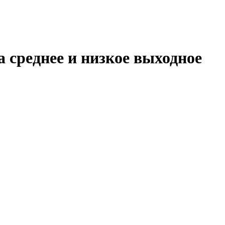
 среднее и низкое выходное