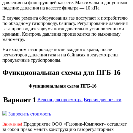
давления на фильтрующей кассете. Максимально допустимое
падение давления на кассете фильтра — 10 кПа.
В случае ремонта оборудования газ поступает к потребителю
по обводному газопроводу, байпасу. Регулирование давления
газа производится двумя последовательно установленными
кранами. Контроль давления производится по выходному
манометру.
На входном газопроводе после входного крана, после
регуляторов давления газа и на байпасах предусмотрены
продувочные трубопроводы.
Функциональная схемы для ПГБ-16
Функциональная схема ПГБ-16
Вариант 1
Версия для просмотра
Версия для печати
Запросить стоимость
Предприятие ООО «Газовик-Комплект» оставляет
Внимание!
за собой право менять конструкцию газорегуляторных