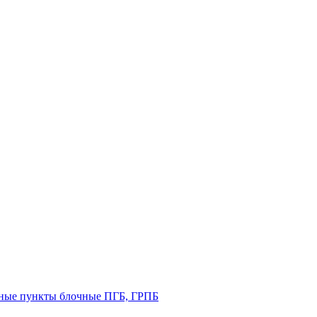
рные пункты блочные ПГБ, ГРПБ