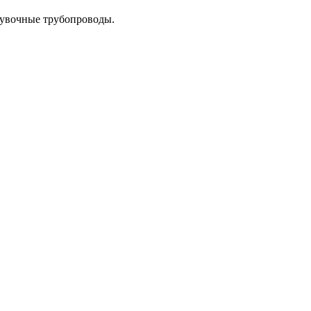
одувочные трубопроводы.