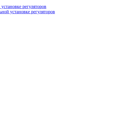
 установке регуляторов
ьной установке регуляторов