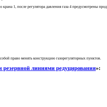
о крана 1, после регулятора давления газа 4 предусмотрены пр
собой право менять конструкцию газорегуляторных пунктов.
и резервной линиями редуцирования
»: