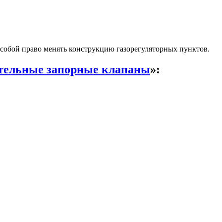
собой право менять конструкцию газорегуляторных пунктов.
тельные запорные клапаны
»: