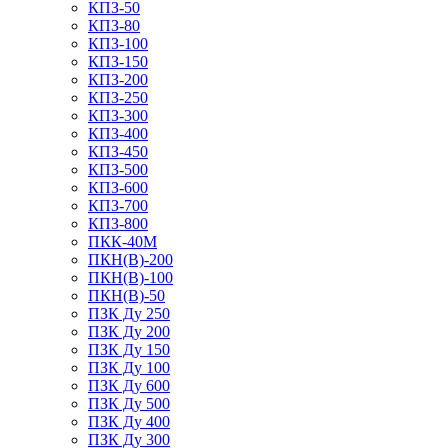
КПЗ-50
КПЗ-80
КПЗ-100
КПЗ-150
КПЗ-200
КПЗ-250
КПЗ-300
КПЗ-400
КПЗ-450
КПЗ-500
КПЗ-600
КПЗ-700
КПЗ-800
ПКК-40М
ПКН(В)-200
ПКН(В)-100
ПКН(В)-50
ПЗК Ду 250
ПЗК Ду 200
ПЗК Ду 150
ПЗК Ду 100
ПЗК Ду 600
ПЗК Ду 500
ПЗК Ду 400
ПЗК Ду 300