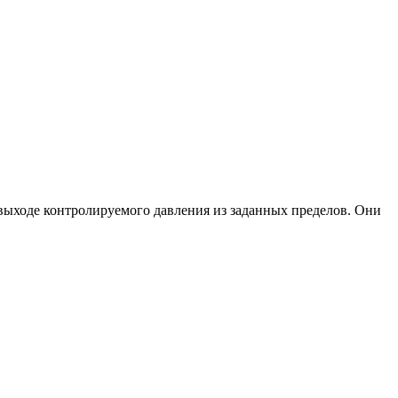
выходе контролируемого давления из заданных пределов. Они