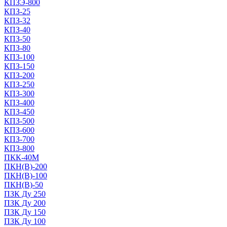
КПЗЭ-800
КПЗ-25
КПЗ-32
КПЗ-40
КПЗ-50
КПЗ-80
КПЗ-100
КПЗ-150
КПЗ-200
КПЗ-250
КПЗ-300
КПЗ-400
КПЗ-450
КПЗ-500
КПЗ-600
КПЗ-700
КПЗ-800
ПКК-40М
ПКН(В)-200
ПКН(В)-100
ПКН(В)-50
ПЗК Ду 250
ПЗК Ду 200
ПЗК Ду 150
ПЗК Ду 100