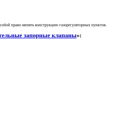
собой право менять конструкцию газорегуляторных пунктов.
тельные запорные клапаны
»: