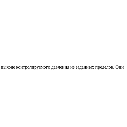
 выходе контролируемого давления из заданных пределов. Они