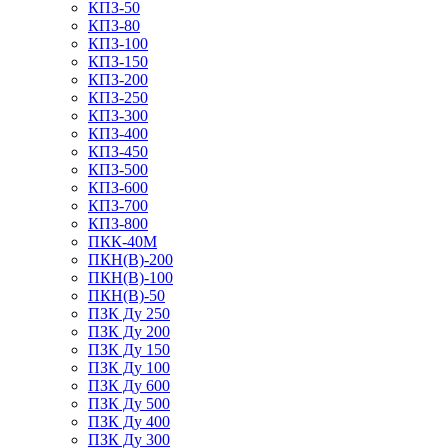
КПЗ-50
КПЗ-80
КПЗ-100
КПЗ-150
КПЗ-200
КПЗ-250
КПЗ-300
КПЗ-400
КПЗ-450
КПЗ-500
КПЗ-600
КПЗ-700
КПЗ-800
ПКК-40М
ПКН(В)-200
ПКН(В)-100
ПКН(В)-50
ПЗК Ду 250
ПЗК Ду 200
ПЗК Ду 150
ПЗК Ду 100
ПЗК Ду 600
ПЗК Ду 500
ПЗК Ду 400
ПЗК Ду 300