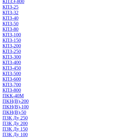
КПЗЭ-800
КПЗ-25
КПЗ-32
КПЗ-40
КПЗ-50
КПЗ-80
КПЗ-100
КПЗ-150
КПЗ-200
КПЗ-250
КПЗ-300
КПЗ-400
КПЗ-450
КПЗ-500
КПЗ-600
КПЗ-700
КПЗ-800
ПКК-40М
ПКН(В)-200
ПКН(В)-100
ПКН(В)-50
ПЗК Ду 250
ПЗК Ду 200
ПЗК Ду 150
ПЗК Ду 100