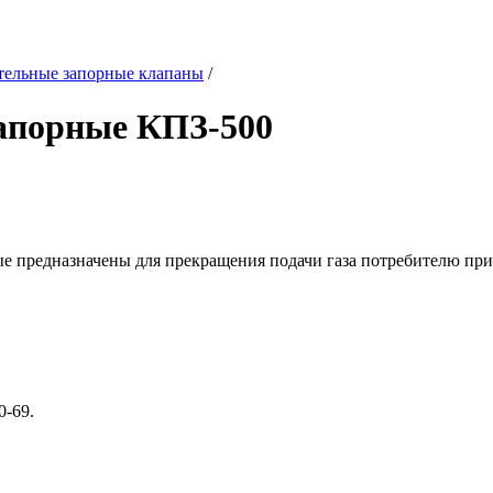
тельные запорные клапаны
/
апорные КПЗ-500
 предназначены для прекращения подачи газа потребителю при
-69.