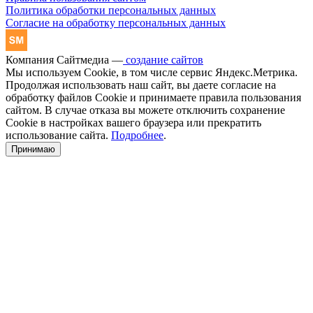
Политика обработки персональных данных
Согласие на обработку персональных данных
Компания Сайтмедиа —
создание сайтов
Мы используем Cookie, в том числе сервис Яндекс.Метрика.
Продолжая использовать наш сайт, вы даете согласие на
обработку файлов Cookie и принимаете правила пользования
сайтом. В случае отказа вы можете отключить сохранение
Cookie в настройках вашего браузера или прекратить
использование сайта.
Подробнее
.
Принимаю