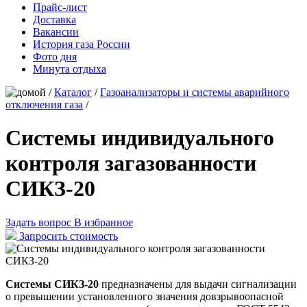
Прайс-лист
Доставка
Вакансии
История газа России
Фото дня
Минута отдыха
/
Каталог
/
Газоанализаторы и системы аварийного
отключения газа
/
Системы индивидуального
контроля загазованности
СИКЗ-20
Задать вопрос
В избранное
Запросить стоимость
Системы СИКЗ-20
предназначены для выдачи сигнализации
о превышении установленного значения довзрывоопасной