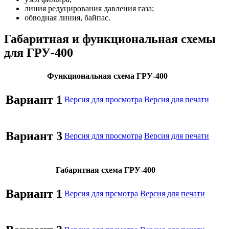
линия редуцирования давления газа;
обводная линия, байпас.
Габаритная и функциональная схемы
для ГРУ-400
Функциональная схема ГРУ-400
Вариант 1
Версия для просмотра
Версия для печати
Вариант 3
Версия для просмотра
Версия для печати
Габаритная схема ГРУ-400
Вариант 1
Версия для прсмотра
Версия для печати