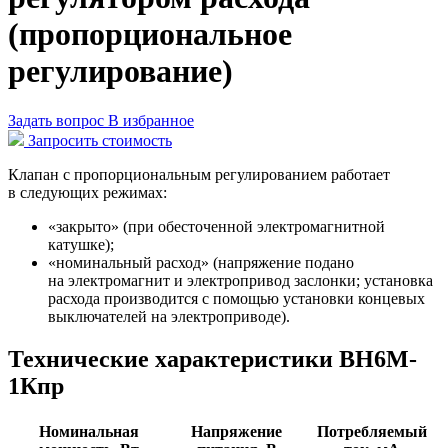
(пропорциональное
регулирование)
Задать вопрос
В избранное
Запросить стоимость
Клапан с пропорциональным регулированием работает
в следующих режимах:
«закрыто» (при обесточенной электромагнитной
катушке);
«номинальный расход» (напряжение подано
на электромагнит и электропривод заслонки; установка
расхода производится с помощью установки концевых
выключателей на электроприводе).
Технические характеристики ВН6M-
1Кпр
Номинальная
Напряжение
Потребляемый