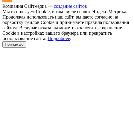
Компания Сайтмедиа —
создание сайтов
Мы используем Cookie, в том числе сервис Яндекс.Метрика.
Продолжая использовать наш сайт, вы даете согласие на
обработку файлов Cookie и принимаете правила пользования
сайтом. В случае отказа вы можете отключить сохранение
Cookie в настройках вашего браузера или прекратить
использование сайта.
Подробнее
.
Принимаю