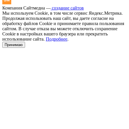
Компания Сайтмедиа —
создание сайтов
Мы используем Cookie, в том числе сервис Яндекс.Метрика.
Продолжая использовать наш сайт, вы даете согласие на
обработку файлов Cookie и принимаете правила пользования
сайтом. В случае отказа вы можете отключить сохранение
Cookie в настройках вашего браузера или прекратить
использование сайта.
Подробнее
.
Принимаю