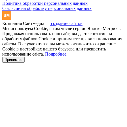
Политика обработки персональных данных
Согласие на обработку персональных данных
Компания Сайтмедиа —
создание сайтов
Мы используем Cookie, в том числе сервис Яндекс.Метрика.
Продолжая использовать наш сайт, вы даете согласие на
обработку файлов Cookie и принимаете правила пользования
сайтом. В случае отказа вы можете отключить сохранение
Cookie в настройках вашего браузера или прекратить
использование сайта.
Подробнее
.
Принимаю